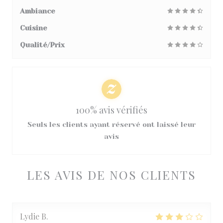
Ambiance
Cuisine
Qualité/Prix
100% avis vérifiés
Seuls les clients ayant réservé ont laissé leur
avis
LES AVIS DE NOS CLIENTS
Lydie
B