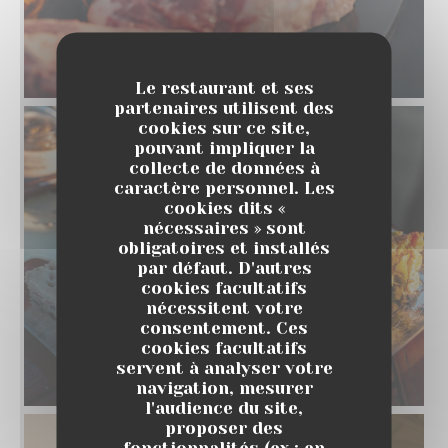
Le restaurant et ses
partenaires utilisent des
cookies sur ce site,
pouvant impliquer la
collecte de données à
caractère personnel. Les
cookies dits «
nécessaires » sont
obligatoires et installés
par défaut. D'autres
cookies facultatifs
nécessitent votre
consentement. Ces
cookies facultatifs
servent à analyser votre
navigation, mesurer
l'audience du site,
proposer des
fonctionnalités (ex : en