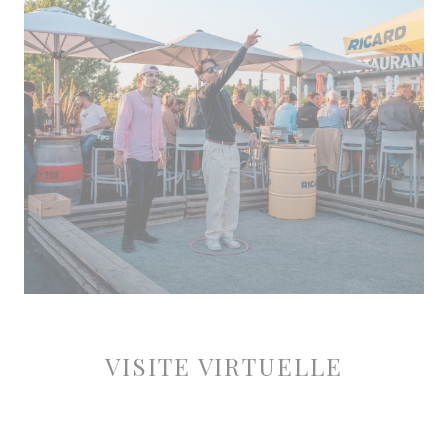
VISITE VIRTUELLE