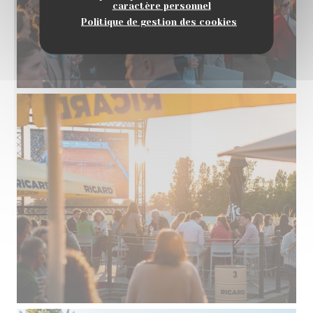
caractère personnel
Politique de gestion des cookies