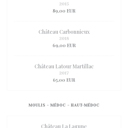
2015
89,00 EUR
Château Carbonnieux
2018
69,00 EUR
Château Latour Martillac
2017
65,00 EUR
MOULIS - MÉDOC - HAUT-MÉDOC
Château La Lagune