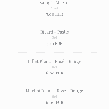
Sangria Maison
15cl
7,00 EUR
Ricard - Pastis
2cl
3,50 EUR
Lillet Blanc - Rosé - Rouge
6cl
6,00 EUR
Martini Blanc - Rosé - Rouge
6cl
6,00 EUR