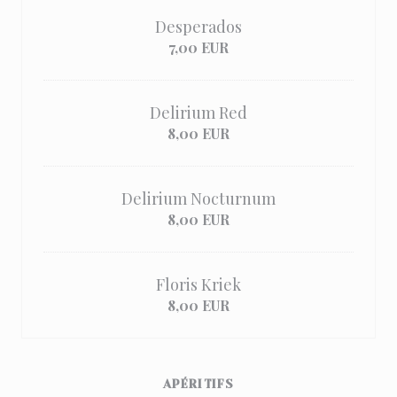
Desperados
7,00 EUR
Delirium Red
8,00 EUR
Delirium Nocturnum
8,00 EUR
Floris Kriek
8,00 EUR
APÉRITIFS