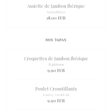
Assiette de Jambon Ibérique
Guindillas
18,00 EUR
NOS TAPAS
Croquettes de Jambon Ibérique
6 pièces
9,90 EUR
Poulet Croustillants
sauce cocktail
9,90 EUR