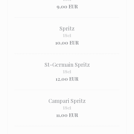
9,00 EUR
Spritz
18cl
10,00 EUR
St-Germain Spritz
18cl
12,00 EUR
Campari Spritz
18cl
11,00 EUR