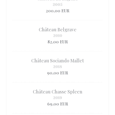
2005
200,00 EUR
Château Belgrave
2010
82,00 EUR
Château Sociando Mallet
2018
90,00 EUR
Château Chasse Spleen
2019
69,00 EUR