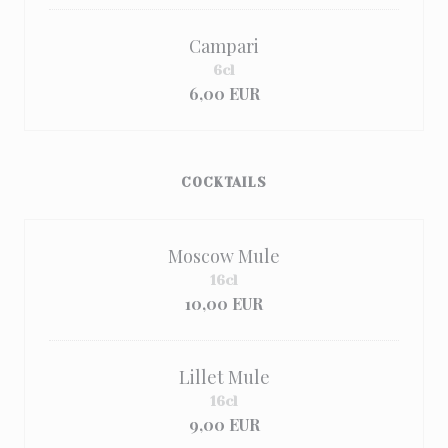
Campari
6cl
6,00 EUR
COCKTAILS
Moscow Mule
16cl
10,00 EUR
Lillet Mule
16cl
9,00 EUR