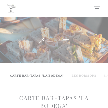
クッキー利用の管理について
メニュー
CARTE BAR-TAPAS "LA BODEGA"
LES BOISSONS
L
CARTE BAR-TAPAS "LA
BODEGA"