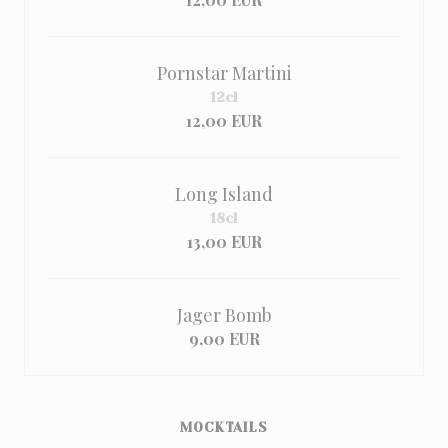
Pornstar Martini
12cl
12,00 EUR
Long Island
18cl
13,00 EUR
Jager Bomb
9,00 EUR
MOCKTAILS