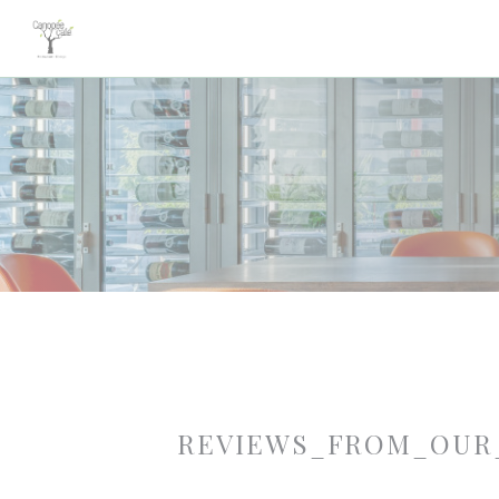
Painel de Gerenciamento de Cookies
REVIEWS_FROM_OUR