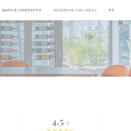
MAPA E CONTACTO
RESERVAR UMA MESA
PT
4.5
/5