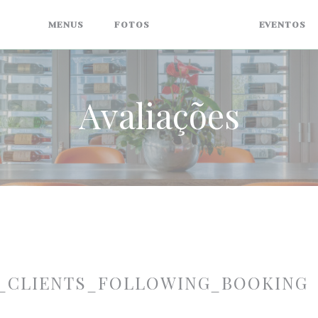
MENUS
FOTOS
AVALIAÇÕES
EVENTOS
Avaliações
_CLIENTS_FOLLOWING_BOOKING