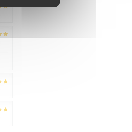
:
4
/5
:
5
/5
:
3
/5
:
5
/5