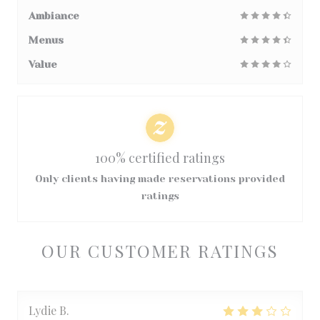
Ambiance
Menus
Value
100% certified ratings
Only clients having made reservations provided
ratings
OUR CUSTOMER RATINGS
Lydie
B