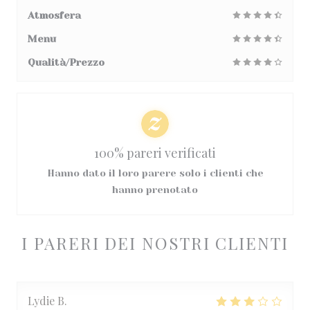
Atmosfera
Menu
Qualità/Prezzo
100% pareri verificati
Hanno dato il loro parere solo i clienti che
hanno prenotato
I PARERI DEI NOSTRI CLIENTI
Lydie
B