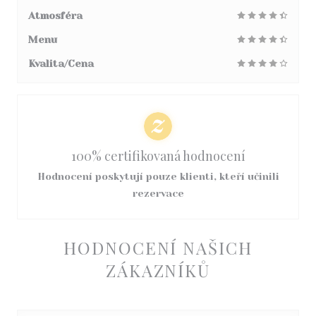
Atmosféra
Menu
Kvalita/Cena
100% certifikovaná hodnocení
Hodnocení poskytují pouze klienti, kteří učinili
rezervace
HODNOCENÍ NAŠICH
ZÁKAZNÍKŮ