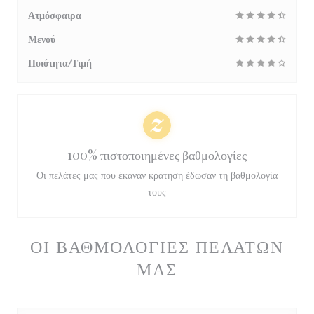
Ατμόσφαιρα
Μενού
Ποιότητα/Τιμή
100% πιστοποιημένες βαθμολογίες
Οι πελάτες μας που έκαναν κράτηση έδωσαν τη βαθμολογία
τους
ΟΙ ΒΑΘΜΟΛΟΓΊΕΣ ΠΕΛΑΤΏΝ
ΜΑΣ