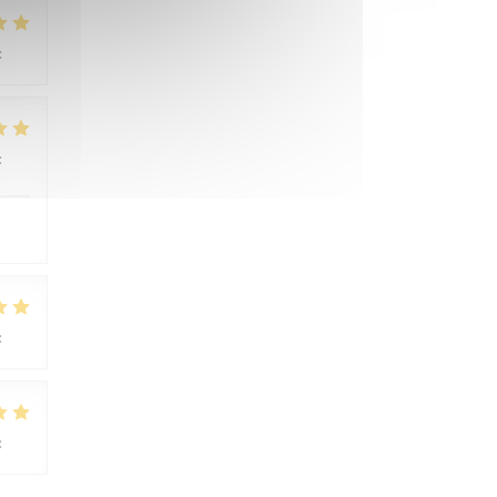
:
4
/5
:
5
/5
:
3
/5
:
5
/5