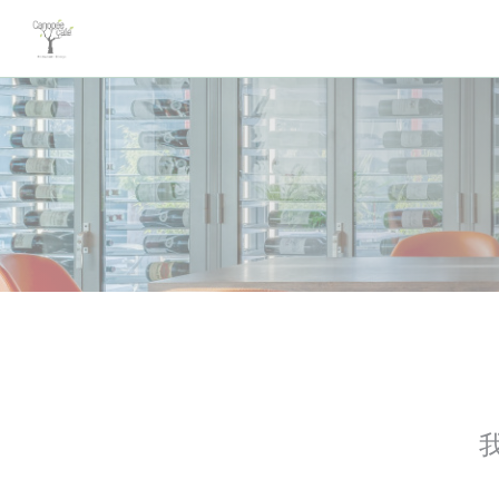
Cookie管理面板