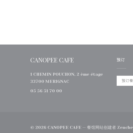
CANOPEE CAFE
预订
1 CHEMIN POUCHON, 2 ème étage
((在新窗口中打开))
预订
33700 MERIGNAC
05 56 51 70 00
© 2026 CANOPEE CAFE — 餐馆网站创建者
Zenche