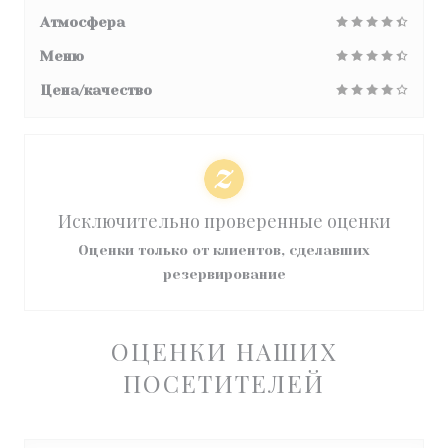
Атмосфера
Меню
Цена/качество
Исключительно проверенные оценки
Оценки только от клиентов, сделавших
резервирование
ОЦЕНКИ НАШИХ
ПОСЕТИТЕЛЕЙ