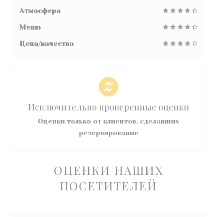
Атмосфера
Меню
Цена/качество
Исключительно проверенные оценки
Оценки только от клиентов, сделавших
резервирование
ОЦЕНКИ НАШИХ
ПОСЕТИТЕЛЕЙ