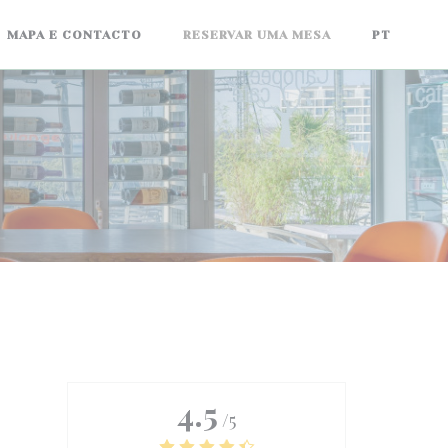
MAPA E CONTACTO
RESERVAR UMA MESA
PT
4.5
/5