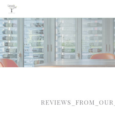
Painel de Gerenciamento de Cookies
REVIEWS_FROM_OUR