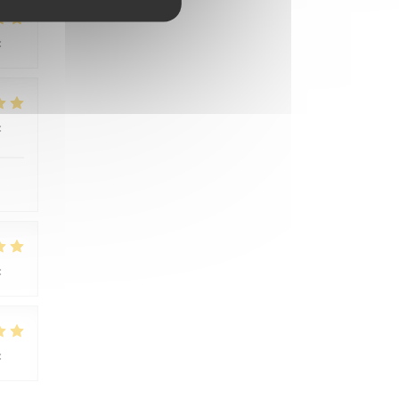
:
4
/5
:
5
/5
:
3
/5
:
5
/5