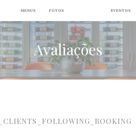
MENUS
FOTOS
AVALIAÇÕES
EVENTOS
Avaliações
_CLIENTS_FOLLOWING_BOOKING