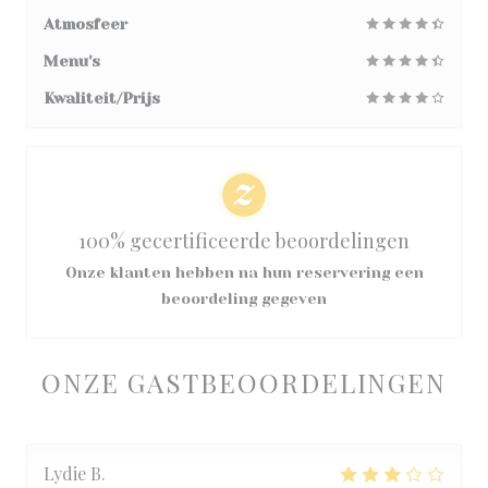
Atmosfeer
Menu's
Kwaliteit/Prijs
100% gecertificeerde beoordelingen
Onze klanten hebben na hun reservering een
beoordeling gegeven
ONZE GASTBEOORDELINGEN
Lydie
B