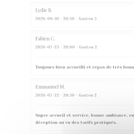
Lydie
B
2026-08-01
- 20:30 - Gasten 3
Fabien
C
2026-07-23
- 20:00 - Gasten 2
Toujours bien accueilli et repas de très bonn
Emmanuel
M
2026-07-22
- 20:30 - Gasten 2
Super accueil et service, bonne ambiance, en
déception au vu des tarifs pratiqués.