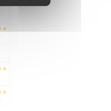
:
4
/5
:
5
/5
:
3
/5
:
5
/5