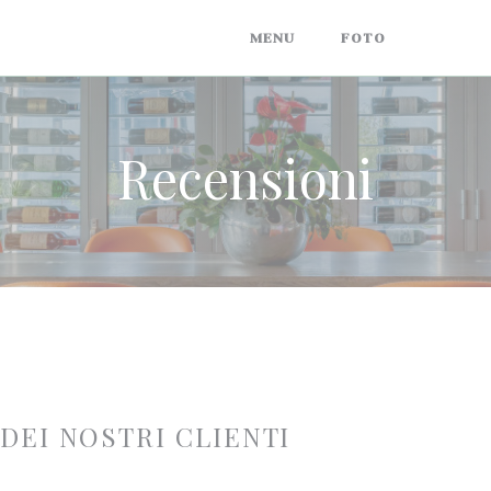
MENU
FOTO
RECENS
Recensioni
 DEI NOSTRI CLIENTI