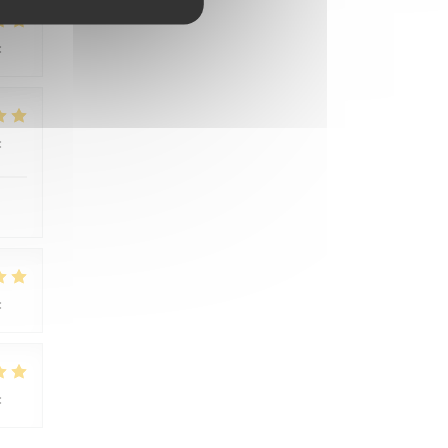
:
4
/5
:
5
/5
:
3
/5
:
5
/5