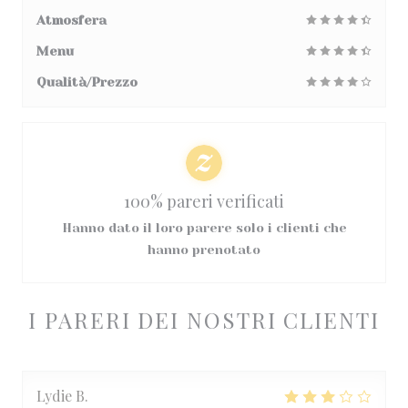
Atmosfera
Menu
Qualità/Prezzo
100% pareri verificati
Hanno dato il loro parere solo i clienti che
hanno prenotato
I PARERI DEI NOSTRI CLIENTI
Lydie
B