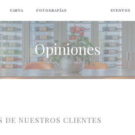
CARTA
FOTOGRAFÍAS
OPINIONES
EVENTOS
Opiniones
S DE NUESTROS CLIENTES