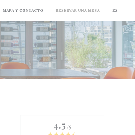
MAPA Y CONTACTO
RESERVAR UNA MESA
ES
4.5
/5