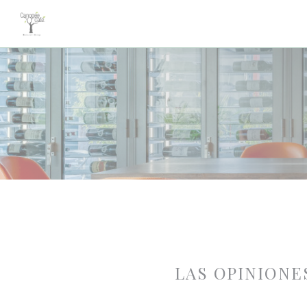
Personalización de sus opciones de cookies
LAS OPINIONE