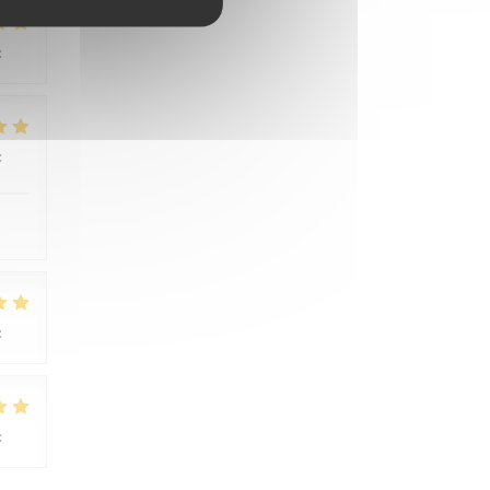
:
4
/5
:
5
/5
:
3
/5
:
5
/5