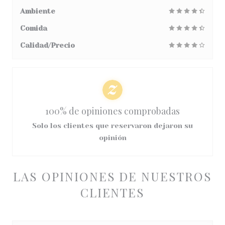
Ambiente
Comida
Calidad/Precio
100% de opiniones comprobadas
Solo los clientes que reservaron dejaron su
opinión
LAS OPINIONES DE NUESTROS
CLIENTES