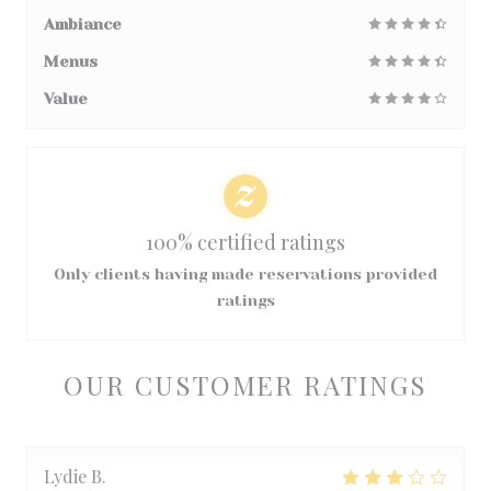
Ambiance
Menus
Value
100% certified ratings
Only clients having made reservations provided
ratings
OUR CUSTOMER RATINGS
Lydie
B