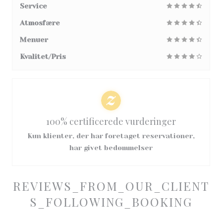
Service
Atmosfære
Menuer
Kvalitet/Pris
100% certificerede vurderinger
Kun klienter, der har foretaget reservationer,
har givet bedømmelser
REVIEWS_FROM_OUR_CLIENT
S_FOLLOWING_BOOKING