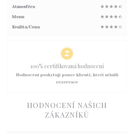
Atmosféra
Menu
Kvalita/Cena
100% certifikovaná hodnocení
Hodnocení poskytují pouze klienti, kteří učinili
rezervace
HODNOCENÍ NAŠICH
ZÁKAZNÍKŮ