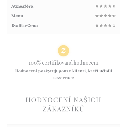
Atmosféra
Menu
Kvalita/Cena
100% certifikovaná hodnocení
Hodnocení poskytují pouze klienti, kteří učinili
rezervace
HODNOCENÍ NAŠICH
ZÁKAZNÍKŮ