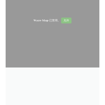
Waze Map 已禁用。
允许