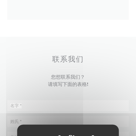
联系我们
您想联系我们？
请填写下面的表格!