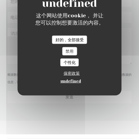
这个网站使用cookie， 并让
您可以控制想要激活的内容。
好的，全部接受
禁用
个性化
保密政策
根据数据保护法规，您有权拒绝接收营销电话。如需了解更多关于我们如何处理您的数据的
undefined
信息，请查看我们的
隐私政策
。