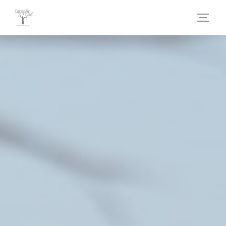
Cookie管理面板