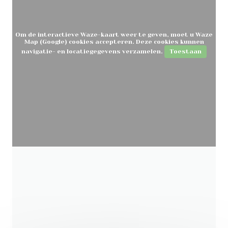
Om de interactieve Waze-kaart weer te geven, moet u Waze
Map (Google) cookies accepteren. Deze cookies kunnen
navigatie- en locatiegegevens verzamelen.
Toestaan