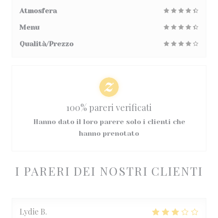
Atmosfera
Menu
Qualità/Prezzo
100% pareri verificati
Hanno dato il loro parere solo i clienti che
hanno prenotato
I PARERI DEI NOSTRI CLIENTI
Lydie
B