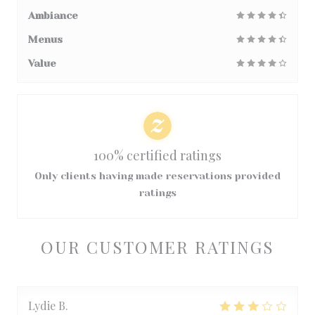
Ambiance
Menus
Value
100% certified ratings
Only clients having made reservations provided
ratings
OUR CUSTOMER RATINGS
Lydie
B