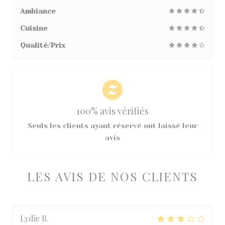
Ambiance
Cuisine
Qualité/Prix
100% avis vérifiés
Seuls les clients ayant réservé ont laissé leur
avis
LES AVIS DE NOS CLIENTS
Lydie
B